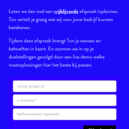
Laten we dan snel een
vrijblijvende
afspraak inplannen.
Ton vertelt je graag wat wij voor jouw bedrijf kunnen
betekenen.
Tijdens deze afspraak brengt Ton je wensen en
behoeften in kaart. En zoomen we in op je
doelstellingen gevolgd door een live demo welke
maatoplossingen hier het beste bij passen.