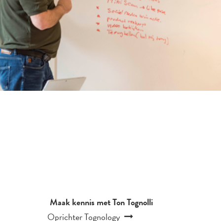
Maak kennis met Ton Tognolli
Oprichter Tognology