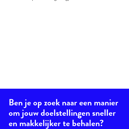
Ben je op zoek naar een manier
om jouw doelstellingen sneller
en makkelijker te behalen?