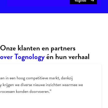
Onze klanten en partners
over Tognology
én hun verhaal
en in een hoog competitieve markt, dankzij
y krijgen we diverse nieuwe inzichten waarmee we
processen konden doorvoeren.”