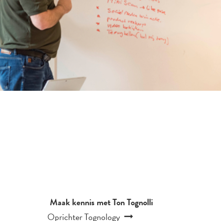
Maak kennis met Ton Tognolli
Oprichter Tognology