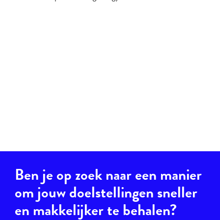
Ben je op zoek naar een manier
om jouw doelstellingen sneller
en makkelijker te behalen?