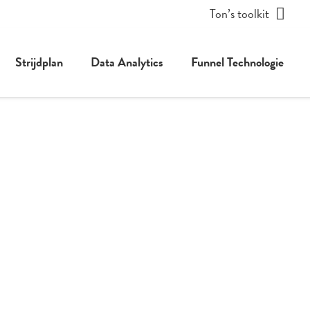
Ton’s toolkit
Strijdplan
Data Analytics
Funnel Technologie