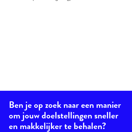
Ben je op zoek naar een manier
om jouw doelstellingen sneller
en makkelijker te behalen?