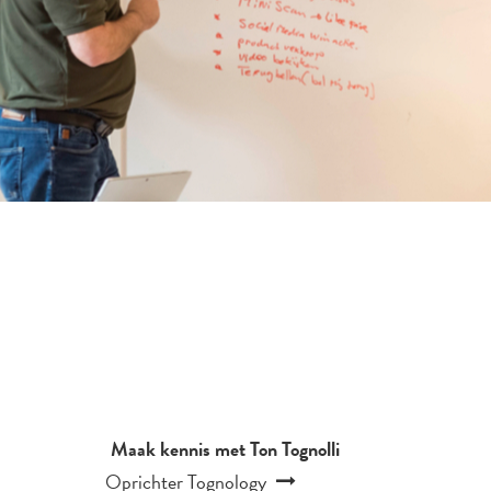
Maak kennis met Ton Tognolli
Oprichter Tognology