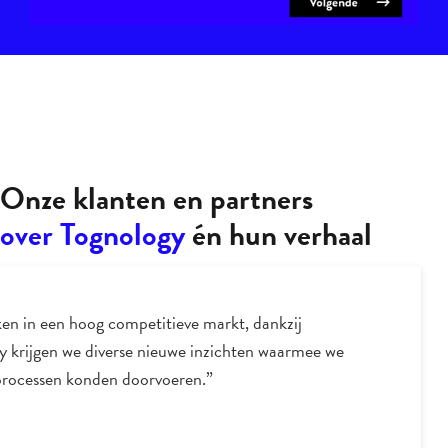
Onze klanten en partners
over Tognology
én hun verhaal
en in een hoog competitieve markt, dankzij
y krijgen we diverse nieuwe inzichten waarmee we
processen konden doorvoeren.”