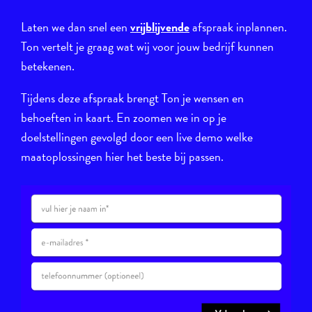
Laten we dan snel een
vrijblijvende
afspraak inplannen.
Ton vertelt je graag wat wij voor jouw bedrijf kunnen
betekenen.
Tijdens deze afspraak brengt Ton je wensen en
behoeften in kaart. En zoomen we in op je
doelstellingen gevolgd door een live demo welke
maatoplossingen hier het beste bij passen.