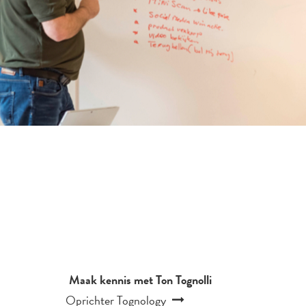
Maak kennis met Ton Tognolli
Oprichter Tognology