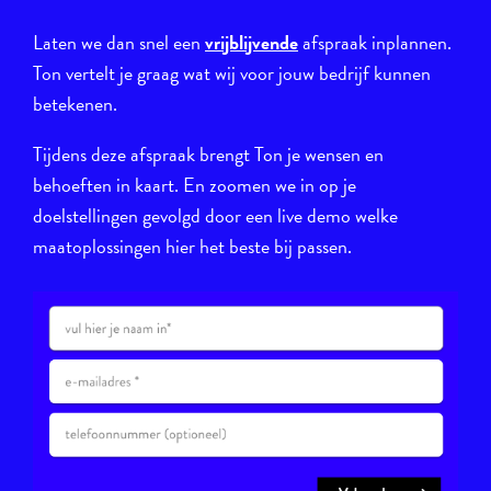
Laten we dan snel een
vrijblijvende
afspraak inplannen.
Ton vertelt je graag wat wij voor jouw bedrijf kunnen
betekenen.
Tijdens deze afspraak brengt Ton je wensen en
behoeften in kaart. En zoomen we in op je
doelstellingen gevolgd door een live demo welke
maatoplossingen hier het beste bij passen.