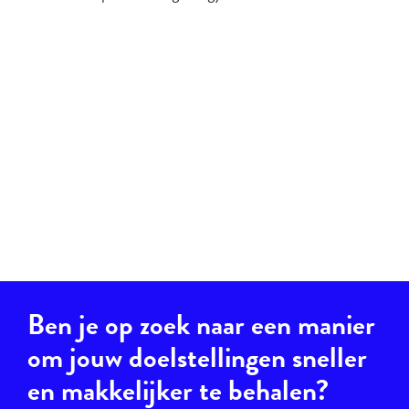
Ben je op zoek naar een manier
om jouw doelstellingen sneller
en makkelijker te behalen?