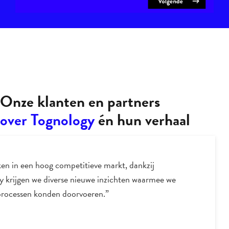
Onze klanten en partners
over Tognology
én hun verhaal
en in een hoog competitieve markt, dankzij
y krijgen we diverse nieuwe inzichten waarmee we
processen konden doorvoeren.”