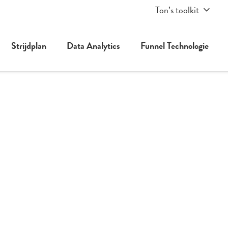
Ton’s toolkit
Strijdplan
Data Analytics
Funnel Technologie