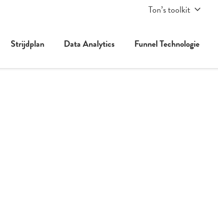
Ton’s toolkit
Strijdplan
Data Analytics
Funnel Technologie