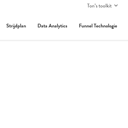
Ton’s toolkit
Strijdplan
Data Analytics
Funnel Technologie