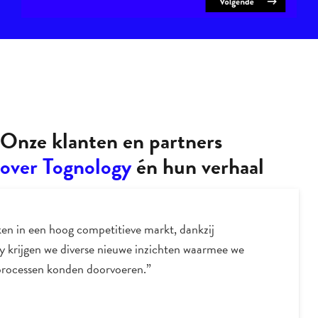
Onze klanten en partners
over Tognology
én hun verhaal
en in een hoog competitieve markt, dankzij
y krijgen we diverse nieuwe inzichten waarmee we
processen konden doorvoeren.”