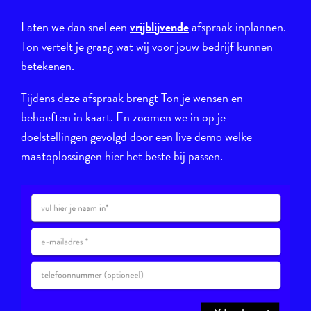
Laten we dan snel een
vrijblijvende
afspraak inplannen.
Ton vertelt je graag wat wij voor jouw bedrijf kunnen
betekenen.
Tijdens deze afspraak brengt Ton je wensen en
behoeften in kaart. En zoomen we in op je
doelstellingen gevolgd door een live demo welke
maatoplossingen hier het beste bij passen.