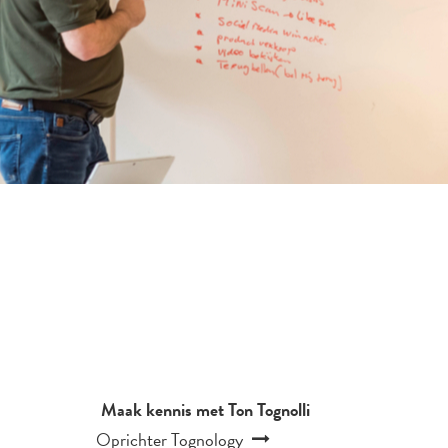
Maak kennis met Ton Tognolli
Oprichter Tognology