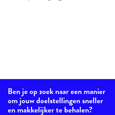
Ben je op zoek naar een manier
om jouw doelstellingen sneller
en makkelijker te behalen?