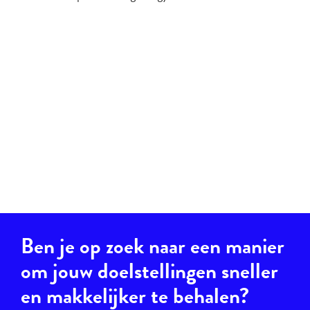
Ben je op zoek naar een manier
om jouw doelstellingen sneller
en makkelijker te behalen?