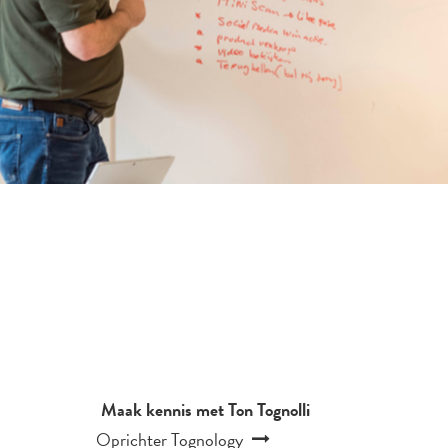
Maak kennis met Ton Tognolli
Oprichter Tognology