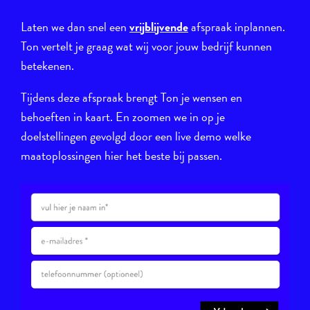
Laten we dan snel een
vrijblijvende
afspraak inplannen.
Ton vertelt je graag wat wij voor jouw bedrijf kunnen
betekenen.
Tijdens deze afspraak brengt Ton je wensen en
behoeften in kaart. En zoomen we in op je
doelstellingen gevolgd door een live demo welke
maatoplossingen hier het beste bij passen.