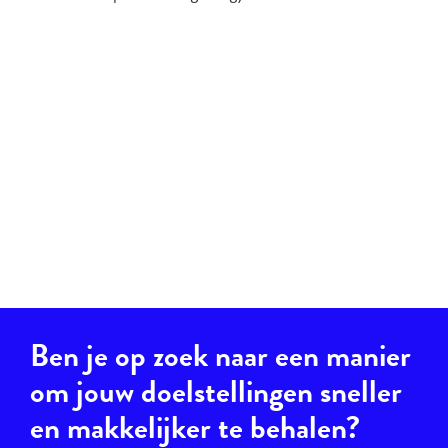
Ben je op zoek naar een manier
om jouw doelstellingen sneller
en makkelijker te behalen?