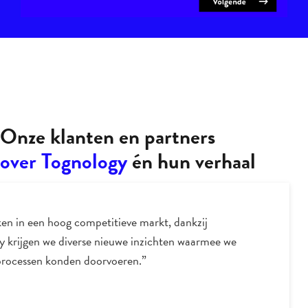
Onze klanten en partners
over Tognology
én hun verhaal
en in een hoog competitieve markt, dankzij
y krijgen we diverse nieuwe inzichten waarmee we
processen konden doorvoeren.”