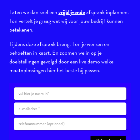
Laten we dan snel een
vrijblijvende
afspraak inplannen.
Ton vertelt je graag wat wij voor jouw bedrijf kunnen
betekenen.
Tijdens deze afspraak brengt Ton je wensen en
behoeften in kaart. En zoomen we in op je
doelstellingen gevolgd door een live demo welke
maatoplossingen hier het beste bij passen.