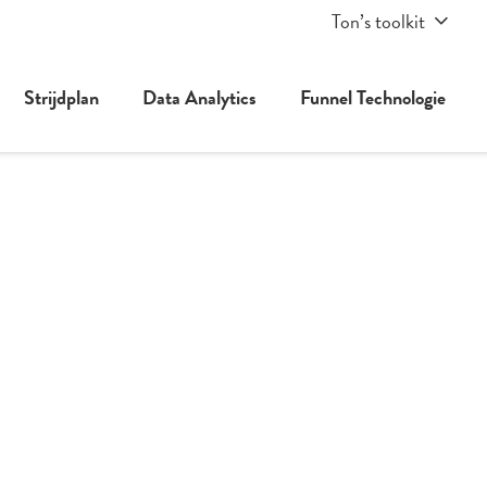
Ton’s toolkit
Strijdplan
Data Analytics
Funnel Technologie