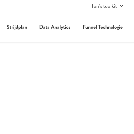
Ton’s toolkit
Strijdplan
Data Analytics
Funnel Technologie