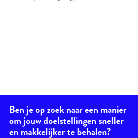
Ben je op zoek naar een manier
om jouw doelstellingen sneller
en makkelijker te behalen?