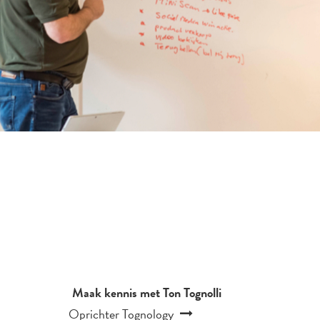
Maak kennis met Ton Tognolli
Oprichter Tognology