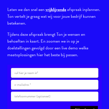
Laten we dan snel een
vrijblijvende
afspraak inplannen.
Ton vertelt je graag wat wij voor jouw bedrijf kunnen
betekenen.
Tijdens deze afspraak brengt Ton je wensen en
behoeften in kaart. En zoomen we in op je
doelstellingen gevolgd door een live demo welke
maatoplossingen hier het beste bij passen.