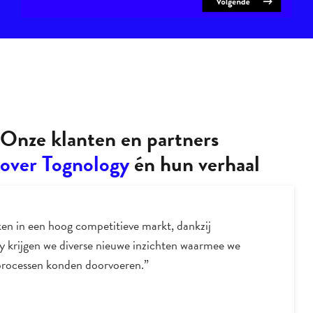
Onze klanten en partners
over Tognology
én hun verhaal
en in een hoog competitieve markt, dankzij
y krijgen we diverse nieuwe inzichten waarmee we
processen konden doorvoeren.”