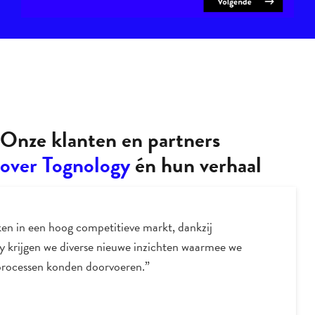
Onze klanten en partners
over Tognology
én hun verhaal
en in een hoog competitieve markt, dankzij
y krijgen we diverse nieuwe inzichten waarmee we
processen konden doorvoeren.”