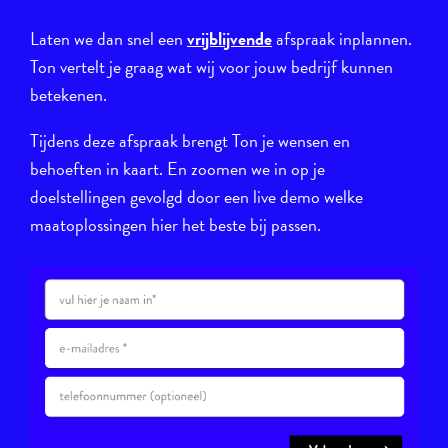
Laten we dan snel een
vrijblijvende
afspraak inplannen.
Ton vertelt je graag wat wij voor jouw bedrijf kunnen
betekenen.
Tijdens deze afspraak brengt Ton je wensen en
behoeften in kaart. En zoomen we in op je
doelstellingen gevolgd door een live demo welke
maatoplossingen hier het beste bij passen.