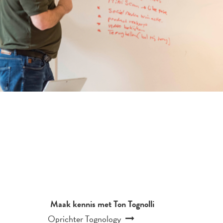
Maak kennis met Ton Tognolli
Oprichter Tognology