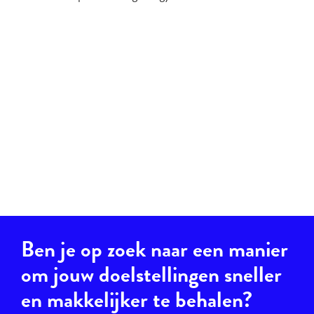
Ben je op zoek naar een manier
om jouw doelstellingen sneller
en makkelijker te behalen?