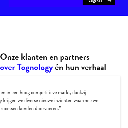
Onze klanten en partners
over Tognology
én hun verhaal
en in een hoog competitieve markt, dankzij
y krijgen we diverse nieuwe inzichten waarmee we
processen konden doorvoeren.”