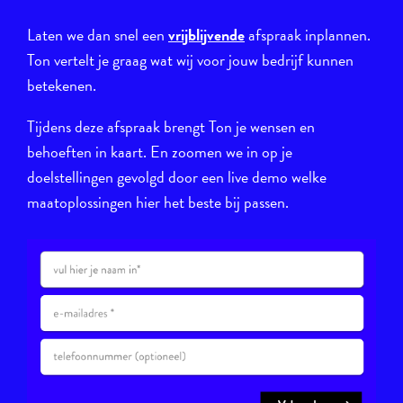
Laten we dan snel een
vrijblijvende
afspraak inplannen.
Ton vertelt je graag wat wij voor jouw bedrijf kunnen
betekenen.
Tijdens deze afspraak brengt Ton je wensen en
behoeften in kaart. En zoomen we in op je
doelstellingen gevolgd door een live demo welke
maatoplossingen hier het beste bij passen.