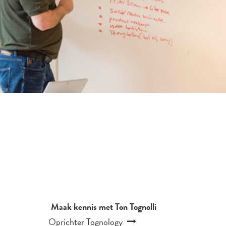
Maak kennis met Ton Tognolli
Oprichter Tognology