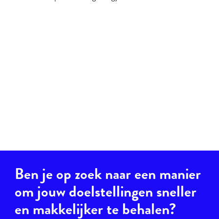
Ben je op zoek naar een manier
om jouw doelstellingen sneller
en makkelijker te behalen?