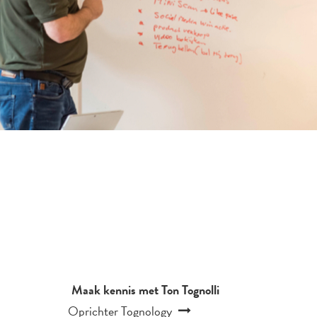
Maak kennis met Ton Tognolli
Oprichter Tognology