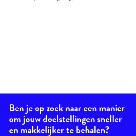
Ben je op zoek naar een manier
om jouw doelstellingen sneller
en makkelijker te behalen?