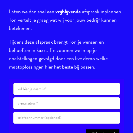
Laten we dan snel een
vrijblijvende
afspraak inplannen.
Ton vertelt je graag wat wij voor jouw bedrijf kunnen
betekenen.
Tijdens deze afspraak brengt Ton je wensen en
behoeften in kaart. En zoomen we in op je
doelstellingen gevolgd door een live demo welke
maatoplossingen hier het beste bij passen.