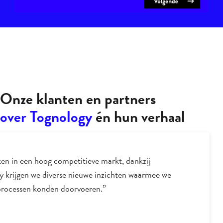
Onze klanten en partners
over Tognology
én hun verhaal
en in een hoog competitieve markt, dankzij
y krijgen we diverse nieuwe inzichten waarmee we
processen konden doorvoeren.”