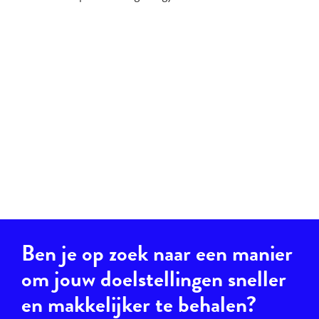
Ben je op zoek naar een manier
om jouw doelstellingen sneller
en makkelijker te behalen?