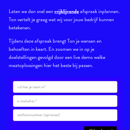
Laten we dan snel een
vrijblijvende
afspraak inplannen.
Ton vertelt je graag wat wij voor jouw bedrijf kunnen
betekenen.
Tijdens deze afspraak brengt Ton je wensen en
behoeften in kaart. En zoomen we in op je
doelstellingen gevolgd door een live demo welke
maatoplossingen hier het beste bij passen.