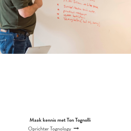
Maak kennis met Ton Tognolli
Oprichter Tognology