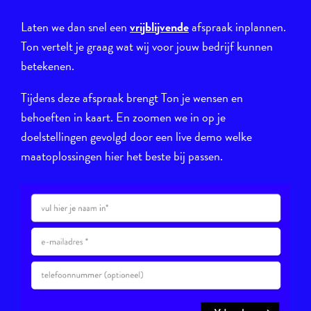
Laten we dan snel een
vrijblijvende
afspraak inplannen.
Ton vertelt je graag wat wij voor jouw bedrijf kunnen
betekenen.
Tijdens deze afspraak brengt Ton je wensen en
behoeften in kaart. En zoomen we in op je
doelstellingen gevolgd door een live demo welke
maatoplossingen hier het beste bij passen.