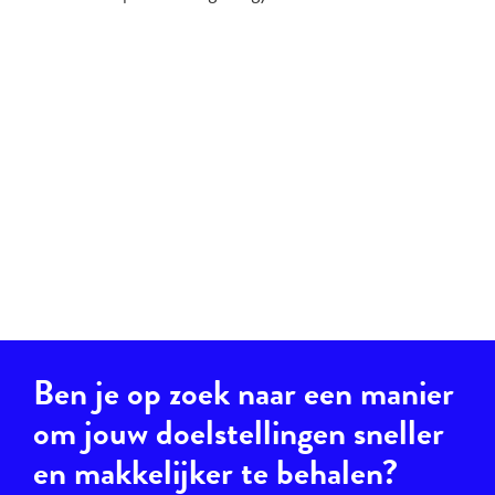
Ben je op zoek naar een manier
om jouw doelstellingen sneller
en makkelijker te behalen?