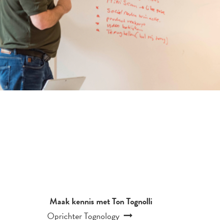
Maak kennis met Ton Tognolli
Oprichter Tognology