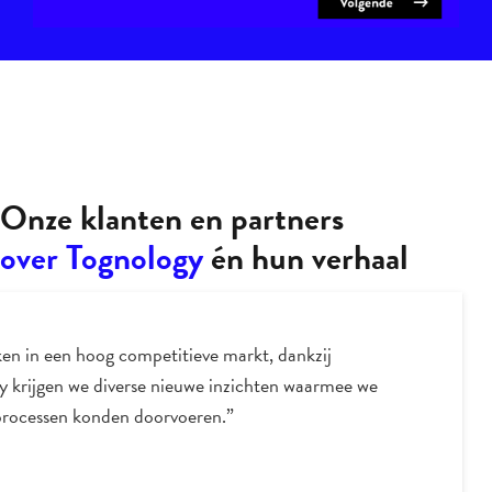
Onze klanten en partners
over Tognology
én hun verhaal
en in een hoog competitieve markt, dankzij
y krijgen we diverse nieuwe inzichten waarmee we
processen konden doorvoeren.”