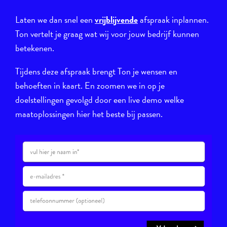
Laten we dan snel een
vrijblijvende
afspraak inplannen.
Ton vertelt je graag wat wij voor jouw bedrijf kunnen
betekenen.
Tijdens deze afspraak brengt Ton je wensen en
behoeften in kaart. En zoomen we in op je
doelstellingen gevolgd door een live demo welke
maatoplossingen hier het beste bij passen.