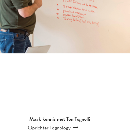
Maak kennis met Ton Tognolli
Oprichter Tognology