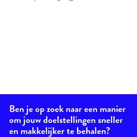
Ben je op zoek naar een manier
om jouw doelstellingen sneller
en makkelijker te behalen?