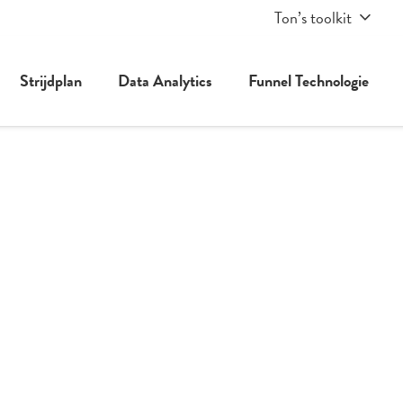
Ton’s toolkit
Strijdplan
Data Analytics
Funnel Technologie